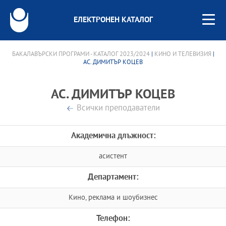
ЕЛЕКТРОНЕН КАТАЛОГ
БАКАЛАВЪРСКИ ПРОГРАМИ - КАТАЛОГ 2023/2024
|
КИНО И ТЕЛЕВИЗИЯ
|
АС. ДИМИТЪР КОЦЕВ
АС. ДИМИТЪР КОЦЕВ
Всички преподаватели
Академична длъжност:
асистент
Департамент:
Кино, реклама и шоубизнес
Телефон: