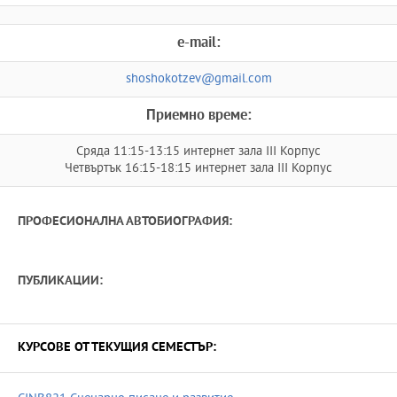
e-mail:
shoshokotzev@gmail.com
Приемно време:
Сряда 11:15-13:15 интернет зала ІІІ Корпус
Четвъртък 16:15-18:15 интернет зала ІІІ Корпус
ПРОФЕСИОНАЛНА АВТОБИОГРАФИЯ:
ПУБЛИКАЦИИ:
КУРСОВЕ ОТ ТЕКУЩИЯ СЕМЕСТЪР: