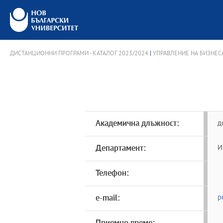
ДИСТАНЦИОННИ ПРОГРАМИ - КАТАЛОГ 2023/2024
|
УПРАВЛЕНИЕ НА БИЗНЕС
Академична длъжност:
д
Департамент:
И
Телефон:
e-mail:
p