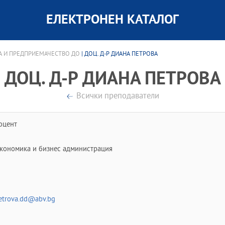
ЕЛЕКТРОНЕН КАТАЛОГ
А И ПРЕДПРИЕМАЧЕСТВО ДО
| ДОЦ. Д-Р ДИАНА ПЕТРОВА
ДОЦ. Д-Р ДИАНА ПЕТРОВА
Всички преподаватели
оцент
кономика и бизнес администрация
etrova.dd@abv.bg