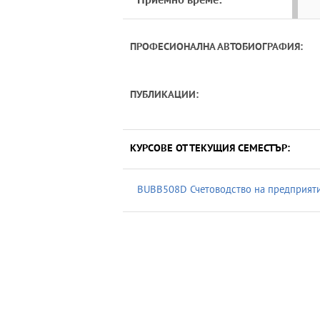
Приемно време:
ПРОФЕСИОНАЛНА АВТОБИОГРАФИЯ:
ПУБЛИКАЦИИ:
КУРСОВЕ ОТ ТЕКУЩИЯ СЕМЕСТЪР:
BUBB508D Счетоводство на предприят