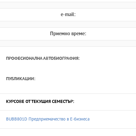
e-mail:
Приемно време:
ПРОФЕСИОНАЛНА АВТОБИОГРАФИЯ:
ПУБЛИКАЦИИ:
КУРСОВЕ ОТ ТЕКУЩИЯ СЕМЕСТЪР:
BUBB801D Предприемачество в Е-бизнеса