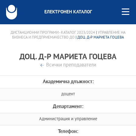
ЕЛЕКТРОНЕН КАТАЛОГ
ДИСТАНЦИОННИ ПРОГРАМИ - КАТАЛОГ 2023/2024
|
УПРАВЛЕНИЕ НА
БИЗНЕСА И ПРЕДПРИЕМАЧЕСТВО ДО
| ДОЦ. Д-Р МАРИЕТА ГОЦЕВА
ДОЦ. Д-Р МАРИЕТА ГОЦЕВА
Всички преподаватели
Академична длъжност:
доцент
Департамент:
Администрация и управление
Телефон: