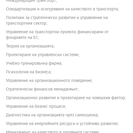
Международен транспорт;
Стандартизация и осигуряване на качеството в транспорта;
Политики за стратегическо развитие и управление на
транспортния сектор;
Управление на транспортни проекти, финансирани от
фондовете на ЕС;
Теория на организацията;
Проектиране на управленски системи;
Учебно-тренировъчна фирма;
Психология на бизнеса;
Управление на организационното поведение;
Стратегически финансов мениджмънт;
Организационно развитие и проектиране на човешкия фактор;
Управление на бизнес процеси;
Диагностика на организацията чрез самооценка;
Управление на енергийните ресурси и устойчиво развитие;
Мениджмънт на качеството в здравните системи;