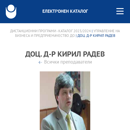
ЕЛЕКТРОНЕН КАТАЛОГ
ДИСТАНЦИОННИ ПРОГРАМИ - КАТАЛОГ 2023/2024
|
УПРАВЛЕНИЕ НА
БИЗНЕСА И ПРЕДПРИЕМАЧЕСТВО ДО
| ДОЦ. Д-Р КИРИЛ РАДЕВ
ДОЦ. Д-Р КИРИЛ РАДЕВ
Всички преподаватели