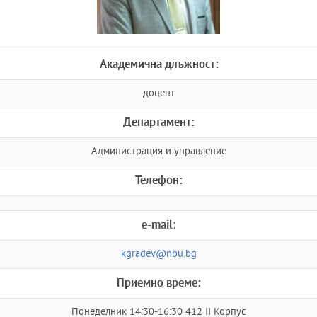
Академична длъжност:
доцент
Департамент:
Администрация и управление
Телефон:
e-mail:
kgradev@nbu.bg
Приемно време:
Понеделник 14:30-16:30 412 II Корпус