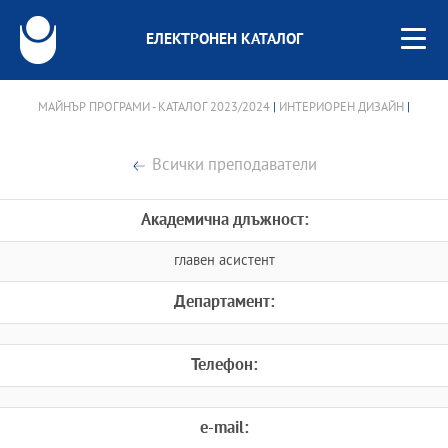
ЕЛЕКТРОНЕН КАТАЛОГ
МАЙНЪР ПРОГРАМИ - КАТАЛОГ 2023/2024
|
ИНТЕРИОРЕН ДИЗАЙН
|
Всички преподаватели
Академична длъжност:
главен асистент
Департамент:
Телефон:
e-mail: