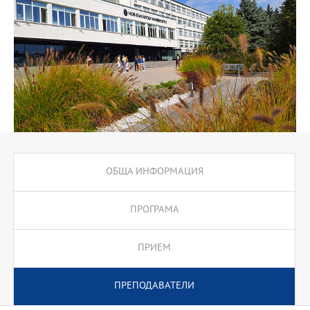
ОБЩА ИНФОРМАЦИЯ
ПРОГРАМА
ПРИЕМ
ПРЕПОДАВАТЕЛИ