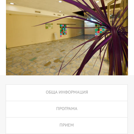
ОБЩА ИНФОРМАЦИЯ
ПРОГРАМА
ПРИЕМ