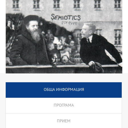
ОБЩА ИНФОРМАЦИЯ
ПРОГРАМА
ПРИЕМ