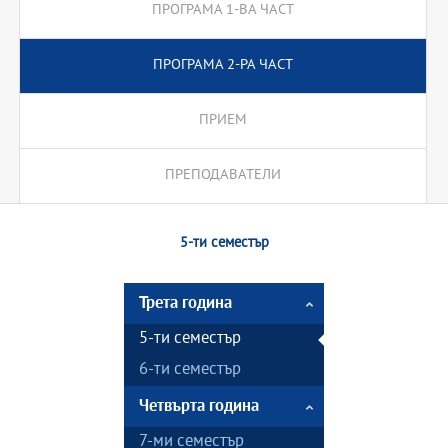
ПРОГРАМА 1-ВА ЧАСТ
ПРОГРАМА 2-РА ЧАСТ
ПРИЕМ
ПРЕПОДАВАТЕЛИ
5-ти семестър
Трета година
5-ти семестър
6-ти семестър
Четвърта година
7-ми семестър