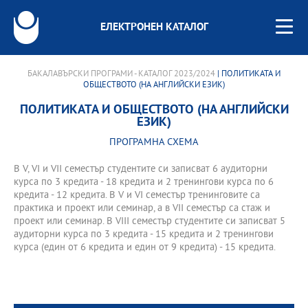
ЕЛЕКТРОНЕН КАТАЛОГ
БАКАЛАВЪРСКИ ПРОГРАМИ - КАТАЛОГ 2023/2024
| ПОЛИТИКАТА И
ОБЩЕСТВОТО (НА АНГЛИЙСКИ ЕЗИК)
ПОЛИТИКАТА И ОБЩЕСТВОТО (НА АНГЛИЙСКИ
ЕЗИК)
ПРОГРАМНА СХЕМА
В V, VI и VII семестър студентите си записват 6 аудиторни
курса по 3 кредита - 18 кредита и 2 тренингови курса по 6
кредита - 12 кредита. В V и VI семестър тренинговите са
практика и проект или семинар, а в VII семестър са стаж и
проект или семинар. В VIII семестър студентите си записват 5
аудиторни курса по 3 кредита - 15 кредита и 2 тренингови
курса (един от 6 кредита и един от 9 кредита) - 15 кредита.