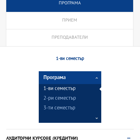
ПРОГРАМА
ПРИЕМ
ПРЕПОДАВАТЕЛИ
1-ви семестър
Програма
1-ви семестър
2-ри семестър
3-ти семестър
АУДИТОРНИ КУРСОВЕ (КРЕДИТНИ)