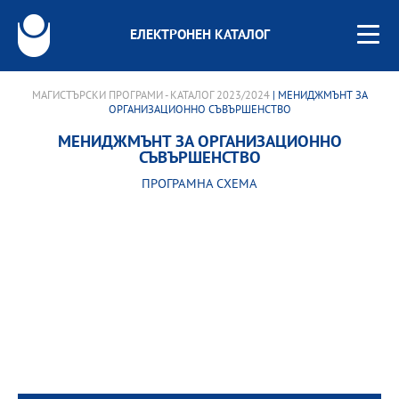
ЕЛЕКТРОНЕН КАТАЛОГ
МАГИСТЪРСКИ ПРОГРАМИ - КАТАЛОГ 2023/2024
| МЕНИДЖМЪНТ ЗА
ОРГАНИЗАЦИОННО СЪВЪРШЕНСТВО
МЕНИДЖМЪНТ ЗА ОРГАНИЗАЦИОННО
СЪВЪРШЕНСТВО
ПРОГРАМНА СХЕМА