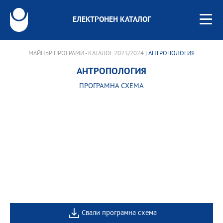
ЕЛЕКТРОНЕН КАТАЛОГ
МАЙНЪР ПРОГРАМИ - КАТАЛОГ 2023/2024
| АНТРОПОЛОГИЯ
АНТРОПОЛОГИЯ
ПРОГРАМНА СХЕМА
Свали програмна схема