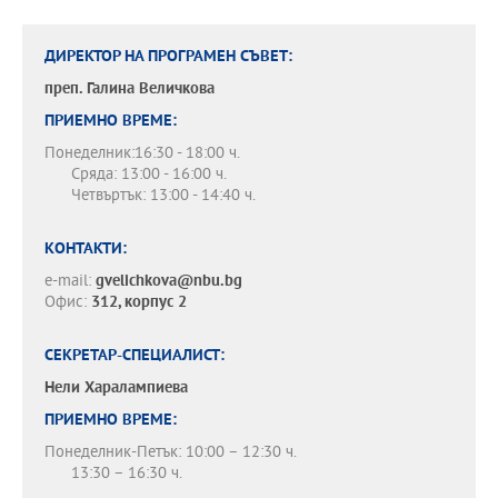
ДИРЕКТОР НА ПРОГРАМЕН СЪВЕТ:
преп.
Галина Величкова
ПРИЕМНО ВРЕМЕ:
Понеделник:16:30 - 18:00 ч.
Сряда: 13:00 - 16:00 ч.
Четвъртък: 13:00 - 14:40 ч.
КОНТАКТИ:
e-mail:
gvelichkova@nbu.bg
Офис:
312, корпус 2
СЕКРЕТАР-СПЕЦИАЛИСТ:
Нели Харалампиева
ПРИЕМНО ВРЕМЕ:
Понеделник-Петък: 10:00 – 12:30 ч.
13:30 – 16:30 ч.