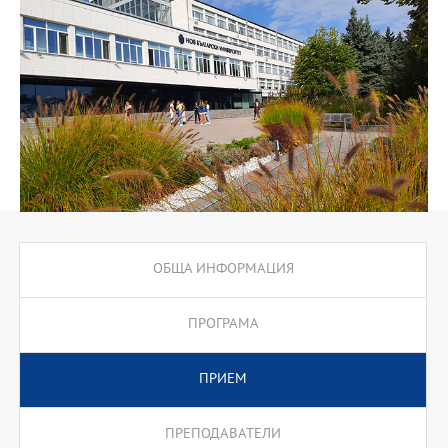
ОБЩА ИНФОРМАЦИЯ
ПРОГРАМА
ПРИЕМ
ПРЕПОДАВАТЕЛИ