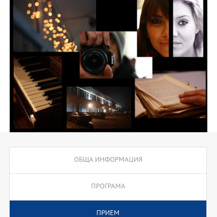
ОБЩА ИНФОРМАЦИЯ
ПРОГРАМА
ПРИЕМ