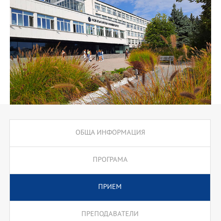
патология.
ОБЩА ИНФОРМАЦИЯ
ПРОГРАМА
ПРИЕМ
ПРЕПОДАВАТЕЛИ