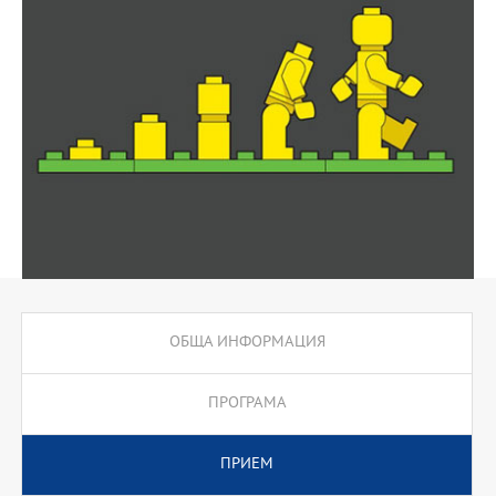
ОБЩА ИНФОРМАЦИЯ
ПРОГРАМА
ПРИЕМ