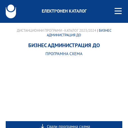
ЕЛЕКТРОНЕН КАТАЛОГ
ДИСТАНЦИОННИ ПРОГРАМИ - КАТАЛОГ 2023/2024
| БИЗНЕС
АДМИНИСТРАЦИЯ ДО
БИЗНЕС АДМИНИСТРАЦИЯ ДО
ПРОГРАМНА СХЕМА
Свали програмна схема