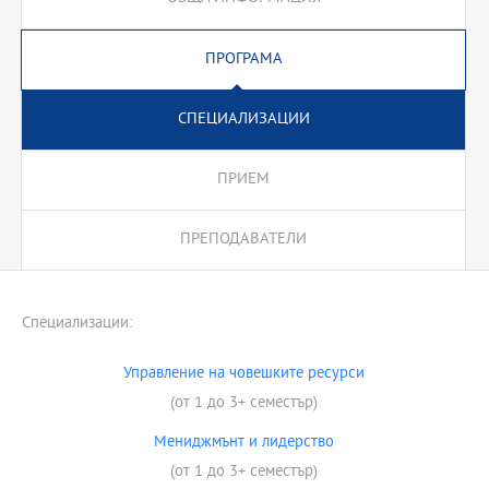
ПРОГРАМА
СПЕЦИАЛИЗАЦИИ
ПРИЕМ
ПРЕПОДАВАТЕЛИ
Специализации:
Управление на човешките ресурси
(от 1 до 3+ семестър)
Мениджмънт и лидерство
(от 1 до 3+ семестър)