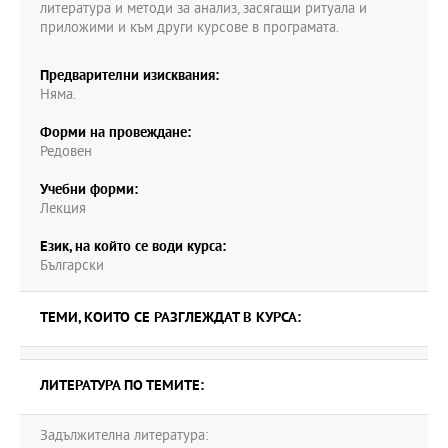
литература и методи за анализ, засягащи ритуала и
приложими и към други курсове в програмата.
Предварителни изисквания:
Няма.
Форми на провеждане:
Редовен
Учебни форми:
Лекция
Език, на който се води курса:
Български
ТЕМИ, КОИТО СЕ РАЗГЛЕЖДАТ В КУРСА:
ЛИТЕРАТУРА ПО ТЕМИТЕ:
Задължителна литература: