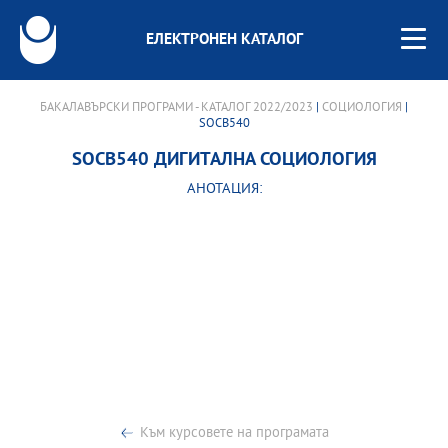
ЕЛЕКТРОНЕН КАТАЛОГ
БАКАЛАВЪРСКИ ПРОГРАМИ - КАТАЛОГ 2022/2023
|
СОЦИОЛОГИЯ
|
SOCB540
SOCB540 ДИГИТАЛНА СОЦИОЛОГИЯ
АНОТАЦИЯ:
Към курсовете на програмата