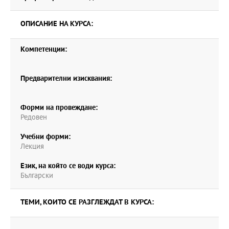
ОПИСАНИЕ НА КУРСА:
Компетенции:
Предварителни изисквания:
Форми на провеждане:
Редовен
Учебни форми:
Лекция
Език, на който се води курса:
Български
ТЕМИ, КОИТО СЕ РАЗГЛЕЖДАТ В КУРСА: