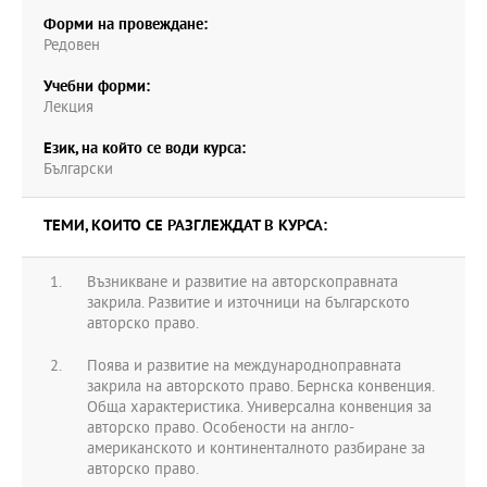
Форми на провеждане:
Редовен
Учебни форми:
Лекция
Език, на който се води курса:
Български
ТЕМИ, КОИТО СЕ РАЗГЛЕЖДАТ В КУРСА:
Възникване и развитие на авторскоправната
закрила. Развитие и източници на българското
авторско право.
Поява и развитие на международноправната
закрила на авторското право. Бернска конвенция.
Обща характеристика. Универсална конвенция за
авторско право. Особености на англо-
американското и континенталното разбиране за
авторско право.