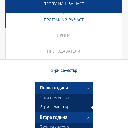
ПРОГРАМА 1-ВА ЧАСТ
ПРОГРАМА 2-РА ЧАСТ
ПРИЕМ
ПРЕПОДАВАТЕЛИ
2-ри семестър
Първа година
1-ви семестър
2-ри семестър
Втора година
3-ти семестър