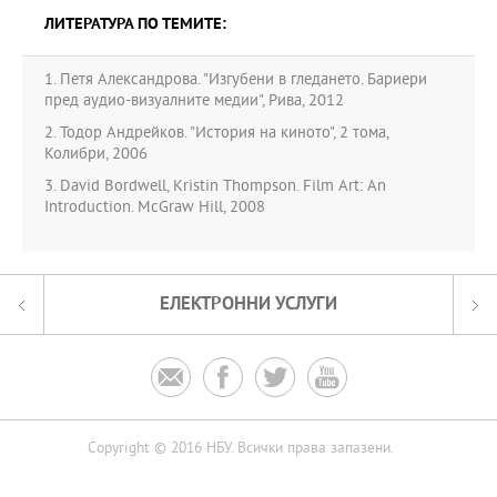
ЛИТЕРАТУРА ПО ТЕМИТЕ:
1. Петя Александрова. "Изгубени в гледането. Бариери
пред аудио-визуалните медии", Рива, 2012
2. Тодор Андрейков. "История на киното", 2 тома,
Колибри, 2006
3. David Bordwell, Kristin Thompson. Film Art: An
Introduction. McGraw Hill, 2008
ЕЛЕКТРОННИ УСЛУГИ




Copyright © 2016 НБУ. Всички права запазени.