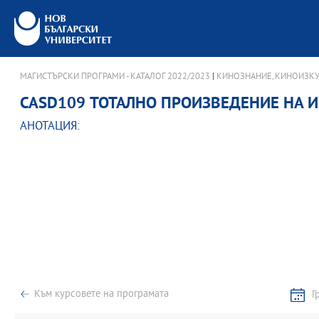
МАГИСТЪРСКИ ПРОГРАМИ - КАТАЛОГ 2022/2023
|
КИНОЗНАНИЕ, КИНОИЗКУ
CASD109 ТОТАЛНО ПРОИЗВЕДЕНИЕ НА 
АНОТАЦИЯ:
Към курсовете на програмата
Г