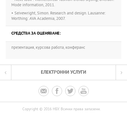
Mode information, 2011.
• Seivewright, Simon. Research and design. Lausanne:
Worthing: AVA Academia, 2007.
СРЕДСТВА ЗА ОЦЕНЯВАНЕ:
презентация, курсова работа, конферанс
ЕЛЕКТРОННИ УСЛУГИ




Copyright © 2016 НБУ. Всички права запазени.