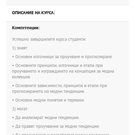
ОПИСАНИЕ НА КУРСА:
Компетенции:
Успешно завършилите курса студенти:
1) знаят:
• Основни източници за проучване и прогнозиране.
• Основните принципи, източници и етапи при
проучването и изграждането на концепция за модна
колекция.
• Основните зависимости, принципи и етапи при
прогнозирането на модни тенденции.
• Основни модни понятия и термини.
2) могат:
• Да анализират модни тенденции.
• Да правят проучвания за модни тенденции.