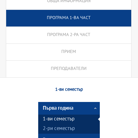
ОБЩА ИНФОРМАЦИЯ
ПРОГРАМА 1-ВА ЧАСТ
ПРОГРАМА 2-РА ЧАСТ
ПРИЕМ
ПРЕПОДАВАТЕЛИ
1-ви семестър
Първа година
1-ви семестър
2-ри семестър