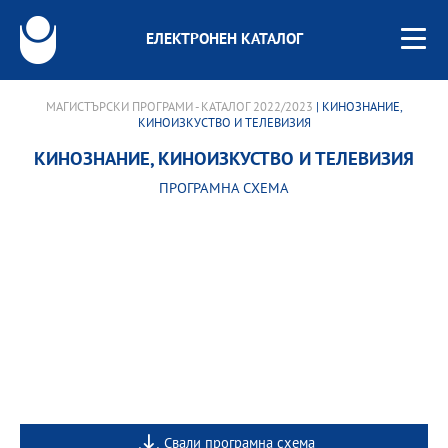
ЕЛЕКТРОНЕН КАТАЛОГ
МАГИСТЪРСКИ ПРОГРАМИ - КАТАЛОГ 2022/2023
| КИНОЗНАНИЕ,
КИНОИЗКУСТВО И ТЕЛЕВИЗИЯ
КИНОЗНАНИЕ, КИНОИЗКУСТВО И ТЕЛЕВИЗИЯ
ПРОГРАМНА СХЕМА
Свали програмна схема