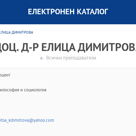
ЕЛЕКТРОНЕН КАТАЛОГ
Р ЕЛИЦА ДИМИТРОВА
ДОЦ. Д-Р ЕЛИЦА ДИМИТРОВ
Всички преподаватели
оцент
илософия и социология
litsa_kdimitrova@yahoo.com