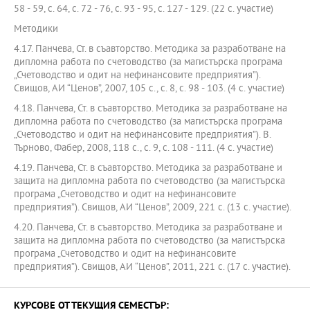
58 - 59, с. 64, с. 72 - 76, с. 93 - 95, с. 127 - 129. (22 с. участие)
Методики
4.17. Панчева, Ст. в съавторство. Методика за разработване на
дипломна работа по счетоводство (за магистърска програма
„Счетоводство и одит на нефинансовите предприятия”).
Свищов, АИ “Ценов”, 2007, 105 с., с. 8, с. 98 - 103. (4 с. участие)
4.18. Панчева, Ст. в съавторство. Методика за разработване на
дипломна работа по счетоводство (за магистърска програма
„Счетоводство и одит на нефинансовите предприятия”). В.
Търново, Фабер, 2008, 118 с., с. 9, с. 108 - 111. (4 с. участие)
4.19. Панчева, Ст. в съавторство. Методика за разработване и
защита на дипломна работа по счетоводство (за магистърска
програма „Счетоводство и одит на нефинансовите
предприятия”). Свищов, АИ “Ценов”, 2009, 221 с. (13 с. участие).
4.20. Панчева, Ст. в съавторство. Методика за разработване и
защита на дипломна работа по счетоводство (за магистърска
програма „Счетоводство и одит на нефинансовите
предприятия”). Свищов, АИ “Ценов”, 2011, 221 с. (17 с. участие).
КУРСОВЕ ОТ ТЕКУЩИЯ СЕМЕСТЪР: