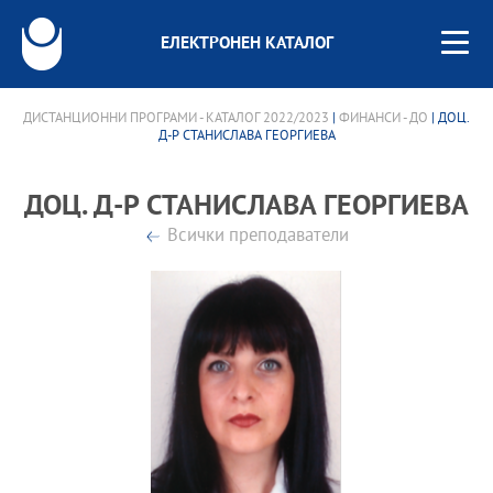
ЕЛЕКТРОНЕН КАТАЛОГ
ДИСТАНЦИОННИ ПРОГРАМИ - КАТАЛОГ 2022/2023
|
ФИНАНСИ - ДО
| ДОЦ.
Д-Р СТАНИСЛАВА ГЕОРГИЕВА
ДОЦ. Д-Р СТАНИСЛАВА ГЕОРГИЕВА
Всички преподаватели