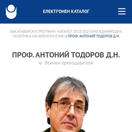
ЕЛЕКТРОНЕН КАТАЛОГ
БАКАЛАВЪРСКИ ПРОГРАМИ - КАТАЛОГ 2022/2023
|
МЕЖДУНАРОДНА
ПОЛИТИКА (НА ФРЕНСКИ ЕЗИК)
| ПРОФ. АНТОНИЙ ТОДОРОВ Д.Н.
ПРОФ. АНТОНИЙ ТОДОРОВ Д.Н.
Всички преподаватели