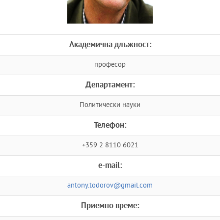
Академична длъжност:
професор
Департамент:
Политически науки
Телефон:
+359 2 8110 6021
e-mail:
antony.todorov@gmail.com
Приемно време: