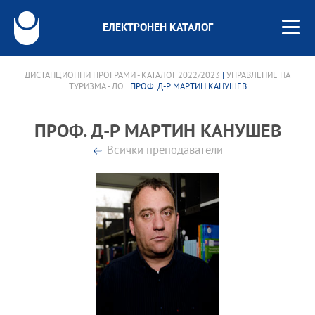
ЕЛЕКТРОНЕН КАТАЛОГ
ДИСТАНЦИОННИ ПРОГРАМИ - КАТАЛОГ 2022/2023
|
УПРАВЛЕНИЕ НА
ТУРИЗМА - ДО
| ПРОФ. Д-Р МАРТИН КАНУШЕВ
ПРОФ. Д-Р МАРТИН КАНУШЕВ
Всички преподаватели