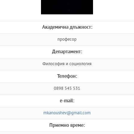
Академична длъжност:
професор
Департамент:
Философия и социология
Телефон:
0898 545 531
e-mail:
mkanoushev@gmail.com
Приемно време: