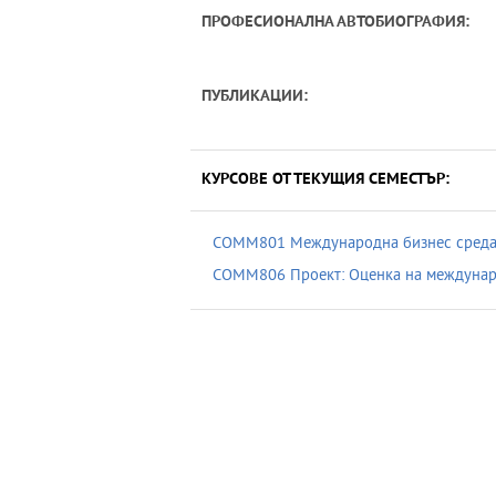
ПРОФЕСИОНАЛНА АВТОБИОГРАФИЯ:
ПУБЛИКАЦИИ:
КУРСОВЕ ОТ ТЕКУЩИЯ СЕМЕСТЪР:
COMM801 Meждународна бизнес среда
COMM806 Проект: Оценка на междунар