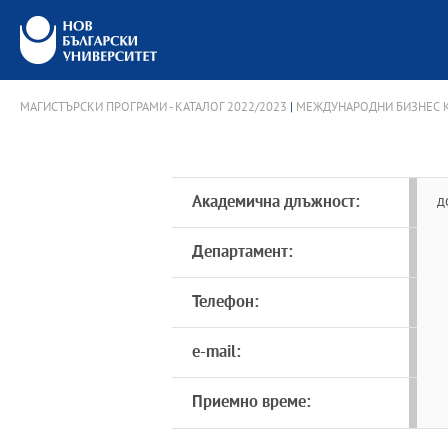
МАГИСТЪРСКИ ПРОГРАМИ - КАТАЛОГ 2022/2023
|
МЕЖДУНАРОДНИ БИЗНЕС К
Академична длъжност:
д
Департамент:
Телефон:
e-mail:
Приемно време: