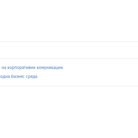
 на корпоративни комуникации
одна бизнес среда