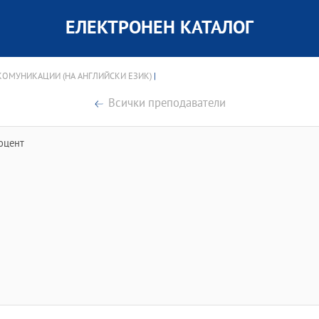
ЕЛЕКТРОНЕН КАТАЛОГ
ОМУНИКАЦИИ (НА АНГЛИЙСКИ ЕЗИК)
|
Всички преподаватели
оцент