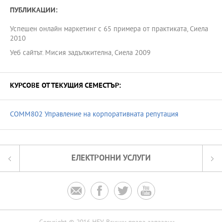
ПУБЛИКАЦИИ:
Успешен онлайн маркетинг с 65 примера от практиката, Сиела
2010
Уеб сайтът. Мисия задължителна, Сиела 2009
КУРСОВЕ ОТ ТЕКУЩИЯ СЕМЕСТЪР:
COMM802 Управление на корпоративната репутация
ЕЛЕКТРОННИ УСЛУГИ



