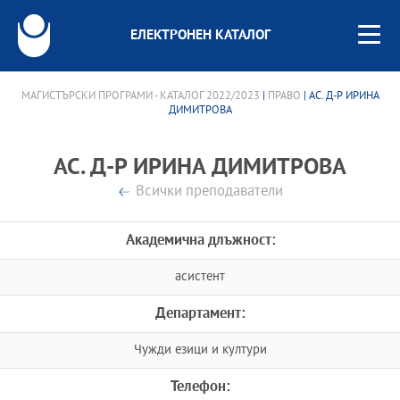
ЕЛЕКТРОНЕН КАТАЛОГ
МАГИСТЪРСКИ ПРОГРАМИ - КАТАЛОГ 2022/2023
|
ПРАВО
| АС. Д-Р ИРИНА
ДИМИТРОВА
АС. Д-Р ИРИНА ДИМИТРОВА
Всички преподаватели
Академична длъжност:
асистент
Департамент:
Чужди езици и култури
Телефон: