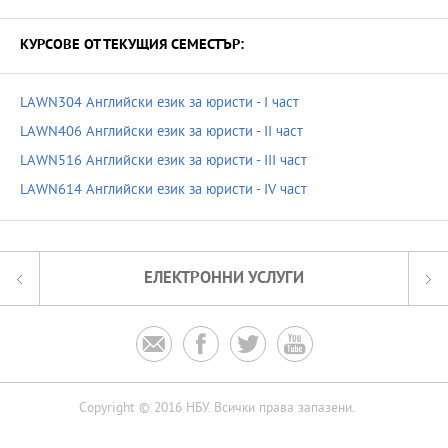
КУРСОВЕ ОТ ТЕКУЩИЯ СЕМЕСТЪР:
LAWN304 Английски език за юристи - I част
LAWN406 Английски език за юристи - II част
LAWN516 Английски език за юристи - III част
LAWN614 Английски език за юристи - IV част
ЕЛЕКТРОННИ УСЛУГИ




Copyright © 2016 НБУ. Всички права запазени.