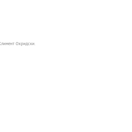
 Климент Охридски.