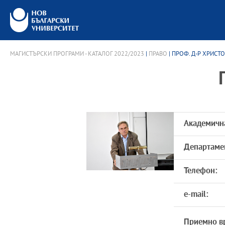
МАГИСТЪРСКИ ПРОГРАМИ - КАТАЛОГ 2022/2023
|
ПРАВО
| ПРОФ. Д-Р ХРИСТ
Академичн
Департаме
Телефон:
e-mail:
Приемно в