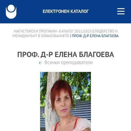
ЕЛЕКТРОНЕН КАТАЛОГ
МАГИСТЪРСКИ ПРОГРАМИ - КАТАЛОГ 2022/2023
|
ЛИДЕРСТВО И
МЕНИДЖМЪНТ В ОБРАЗОВАНИЕТО
| ПРОФ. Д-Р ЕЛЕНА БЛАГОЕВА
ПРОФ. Д-Р ЕЛЕНА БЛАГОЕВА
Всички преподаватели