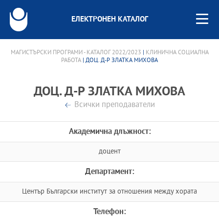
ЕЛЕКТРОНЕН КАТАЛОГ
МАГИСТЪРСКИ ПРОГРАМИ - КАТАЛОГ 2022/2023
|
КЛИНИЧНА СОЦИАЛНА
РАБОТА
| ДОЦ. Д-Р ЗЛАТКА МИХОВА
ДОЦ. Д-Р ЗЛАТКА МИХОВА
Всички преподаватели
Академична длъжност:
доцент
Департамент:
Център Български институт за отношения между хората
Телефон: