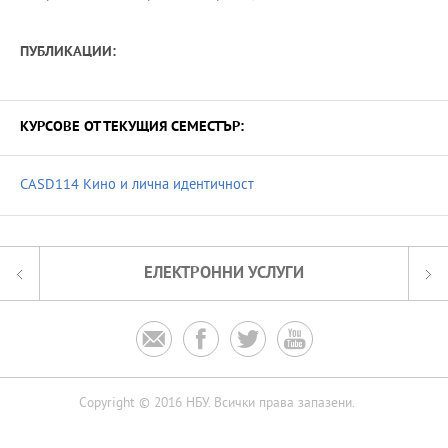
ПУБЛИКАЦИИ:
КУРСОВЕ ОТ ТЕКУЩИЯ СЕМЕСТЪР:
CASD114 Кино и лична идентичност
ЕЛЕКТРОННИ УСЛУГИ




Copyright © 2016 НБУ. Всички права запазени.