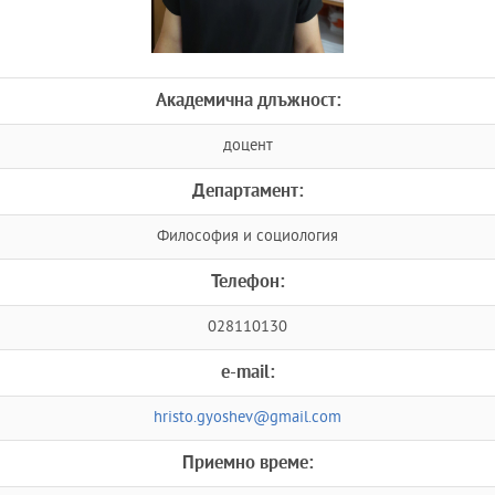
Академична длъжност:
доцент
Департамент:
Философия и социология
Телефон:
028110130
e-mail:
hristo.gyoshev@gmail.com
Приемно време: