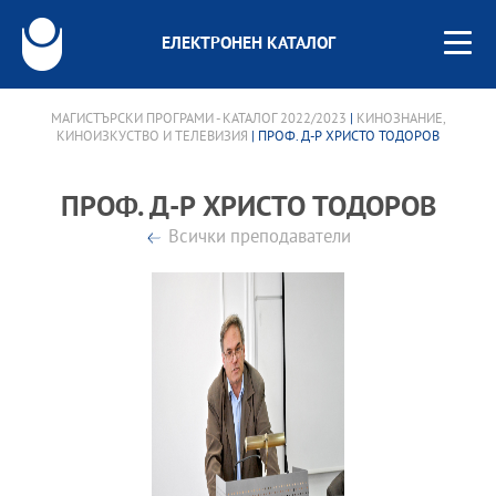
ЕЛЕКТРОНЕН КАТАЛОГ
МАГИСТЪРСКИ ПРОГРАМИ - КАТАЛОГ 2022/2023
|
КИНОЗНАНИЕ,
КИНОИЗКУСТВО И ТЕЛЕВИЗИЯ
| ПРОФ. Д-Р ХРИСТО ТОДОРОВ
ПРОФ. Д-Р ХРИСТО ТОДОРОВ
Всички преподаватели