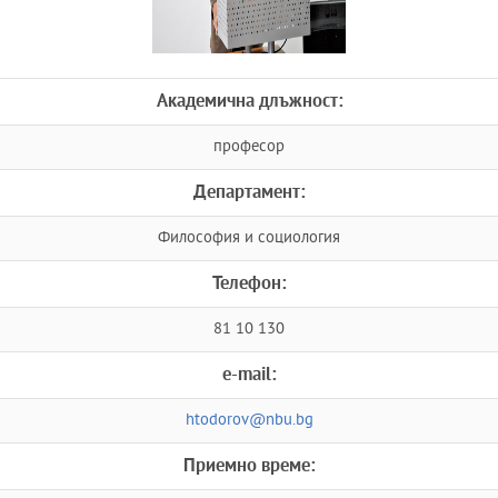
Академична длъжност:
професор
Департамент:
Философия и социология
Телефон:
81 10 130
e-mail:
htodorov@nbu.bg
Приемно време: