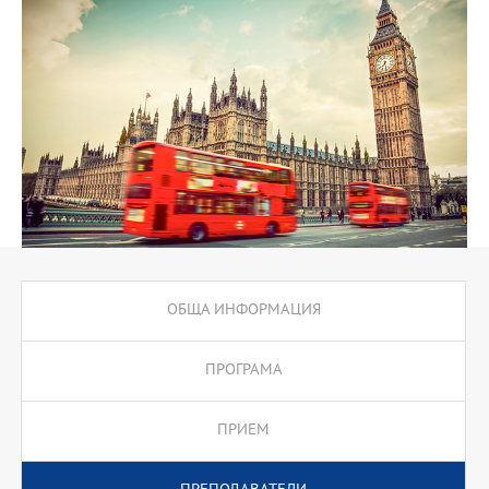
ОБЩА ИНФОРМАЦИЯ
ПРОГРАМА
ПРИЕМ