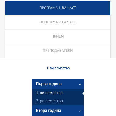
ПРОГРАМА 1-ВА ЧАСТ
ПРОГРАМА 2-РА ЧАСТ
ПРИЕМ
ПРЕПОДАВАТЕЛИ
1-ви семестър
Първа година
1-ви семестър
2-ри семестър
Втора година