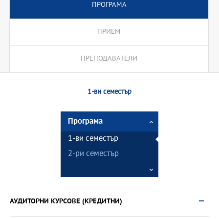
ПРОГРАМА
ПРИЕМ
ПРЕПОДАВАТЕЛИ
1-ви семестър
Програма
1-ви семестър
2-ри семестър
АУДИТОРНИ КУРСОВЕ (КРЕДИТНИ)