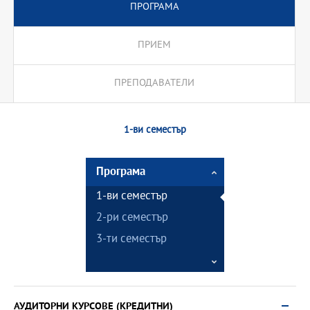
ПРОГРАМА
ПРИЕМ
ПРЕПОДАВАТЕЛИ
1-ви семестър
Програма
1-ви семестър
2-ри семестър
3-ти семестър
АУДИТОРНИ КУРСОВЕ (КРЕДИТНИ)