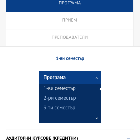
ПРОГРАМА
ПРИЕМ
ПРЕПОДАВАТЕЛИ
1-ви семестър
Програма
1-ви семестър
2-ри семестър
3-ти семестър
АУДИТОРНИ КУРСОВЕ (КРЕДИТНИ)