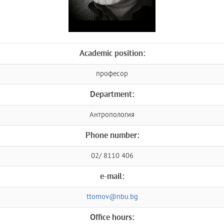
Academic position:
професор
Department:
Антропология
Phone number:
02/ 8110 406
e-mail:
ttomov@nbu.bg
Office hours: