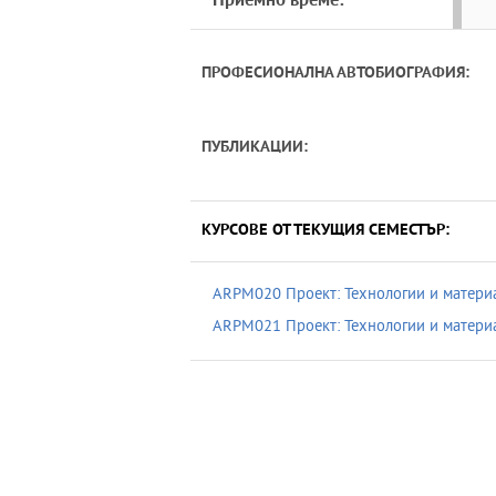
Приемно време:
ПРОФЕСИОНАЛНА АВТОБИОГРАФИЯ:
ПУБЛИКАЦИИ:
КУРСОВЕ ОТ ТЕКУЩИЯ СЕМЕСТЪР:
ARPM020 Проект: Технологии и материа
ARPM021 Проект: Технологии и материа