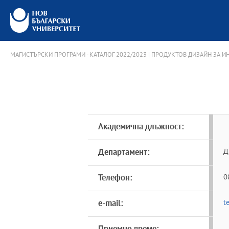
МАГИСТЪРСКИ ПРОГРАМИ - КАТАЛОГ 2022/2023
|
ПРОДУКТОВ ДИЗАЙН ЗА И
Академична длъжност:
Департамент:
Д
Телефон:
0
e-mail:
t