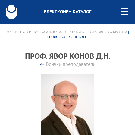
ЕЛЕКТРОНЕН КАТАЛОГ
МАГИСТЪРСКИ ПРОГРАМИ - КАТАЛОГ 2022/2023
|
КЛАСИЧЕСКА МУЗИКА
|
ПРОФ. ЯВОР КОНОВ Д.Н.
ПРОФ. ЯВОР КОНОВ Д.Н.
Всички преподаватели