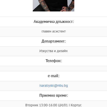
Академична длъжност:
главен асистент
Департамент:
Изкуства и дизайн
Телефон:
e-mail:
isaraliyski@nbu.bg
Приемно време:
Вторник 13:00-16:00 ЦИ/01 I Корпус