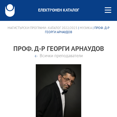
ЕЛЕКТРОНЕН КАТАЛОГ
МАГИСТЪРСКИ ПРОГРАМИ - КАТАЛОГ 2022/2023
|
МУЗИКА
| ПРОФ. Д-Р
ГЕОРГИ АРНАУДОВ
ПРОФ. Д-Р ГЕОРГИ АРНАУДОВ
Всички преподаватели