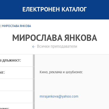
ЕЛЕКТРОНЕН КАТАЛОГ
| МИРОСЛАВА ЯНКОВА
МИРОСЛАВА ЯНКОВА
Всички преподаватели
а длъжност:
нт:
Кино, реклама и шоубизнес
mirajankova@yahoo.com