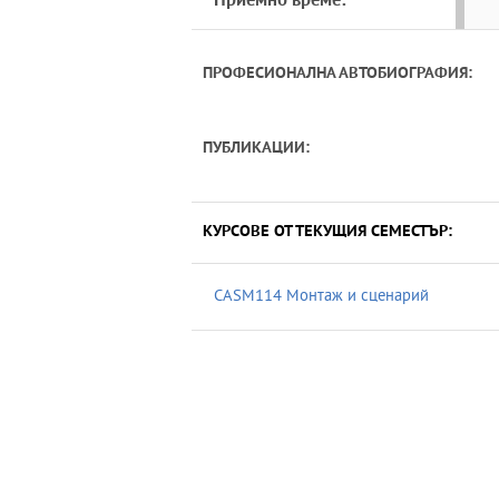
Приемно време:
ПРОФЕСИОНАЛНА АВТОБИОГРАФИЯ:
ПУБЛИКАЦИИ:
КУРСОВЕ ОТ ТЕКУЩИЯ СЕМЕСТЪР:
CASM114 Монтаж и сценарий