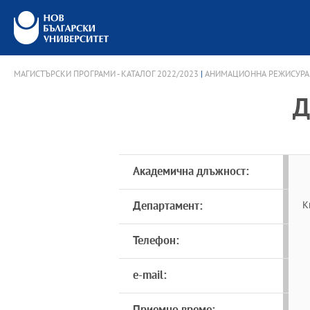
МАГИСТЪРСКИ ПРОГРАМИ - КАТАЛОГ 2022/2023
|
АНИМАЦИОННА РЕЖИСУРА
Д
Академична длъжност:
Департамент:
К
Телефон:
e-mail: