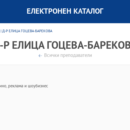
ЕЛЕКТРОНЕН КАТАЛОГ
| Д-Р ЕЛИЦА ГОЦЕВА-БАРЕКОВА
-Р ЕЛИЦА ГОЦЕВА-БАРЕКО
Всички преподаватели
ино, реклама и шоубизнес